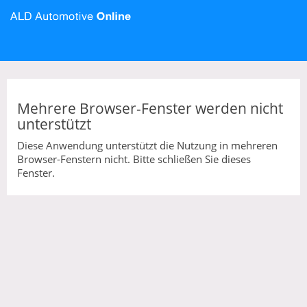
Mehrere Browser-Fenster werden nicht
unterstützt
Diese Anwendung unterstützt die Nutzung in mehreren
Browser-Fenstern nicht. Bitte schließen Sie dieses
Fenster.