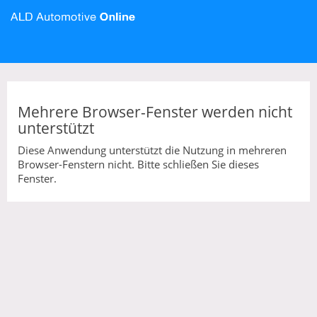
Mehrere Browser-Fenster werden nicht
unterstützt
Diese Anwendung unterstützt die Nutzung in mehreren
Browser-Fenstern nicht. Bitte schließen Sie dieses
Fenster.