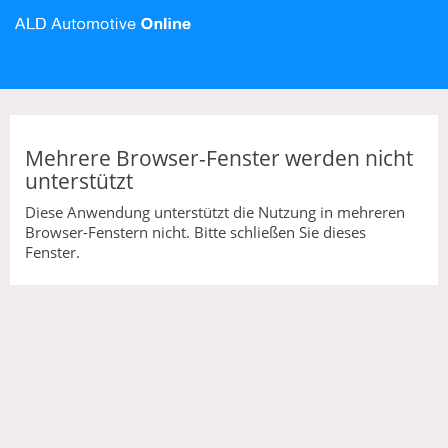
Mehrere Browser-Fenster werden nicht
unterstützt
Diese Anwendung unterstützt die Nutzung in mehreren
Browser-Fenstern nicht. Bitte schließen Sie dieses
Fenster.