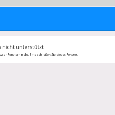
nicht unterstützt
er-Fenstern nicht. Bitte schließen Sie dieses Fenster.