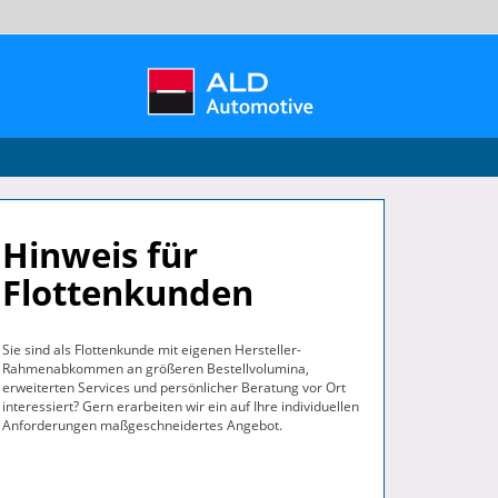
Hinweis für
Flottenkunden
Sie sind als Flottenkunde mit eigenen Hersteller-
Rahmenabkommen an größeren Bestellvolumina,
erweiterten Services und persönlicher Beratung vor Ort
interessiert? Gern erarbeiten wir ein auf Ihre individuellen
Anforderungen maßgeschneidertes Angebot.