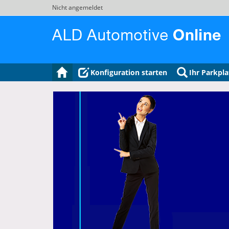
Nicht angemeldet
Konfiguration starten
Ihr Parkpla