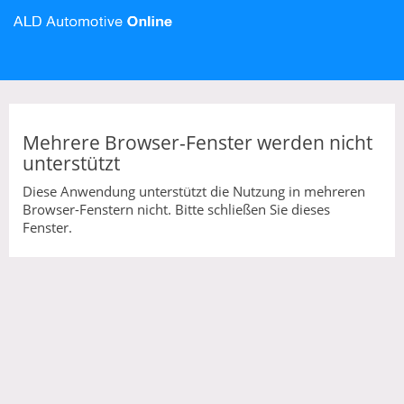
Mehrere Browser-Fenster werden nicht
unterstützt
Diese Anwendung unterstützt die Nutzung in mehreren
Browser-Fenstern nicht. Bitte schließen Sie dieses
Fenster.