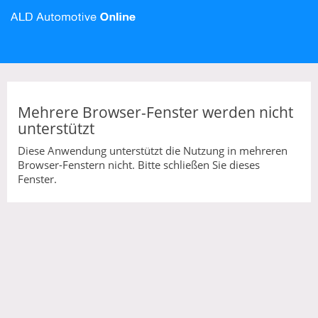
Mehrere Browser-Fenster werden nicht
unterstützt
Diese Anwendung unterstützt die Nutzung in mehreren
Browser-Fenstern nicht. Bitte schließen Sie dieses
Fenster.