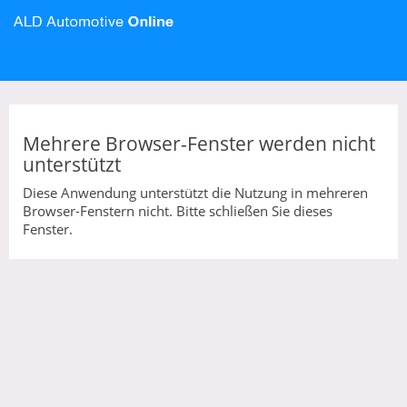
Mehrere Browser-Fenster werden nicht
unterstützt
Diese Anwendung unterstützt die Nutzung in mehreren
Browser-Fenstern nicht. Bitte schließen Sie dieses
Fenster.