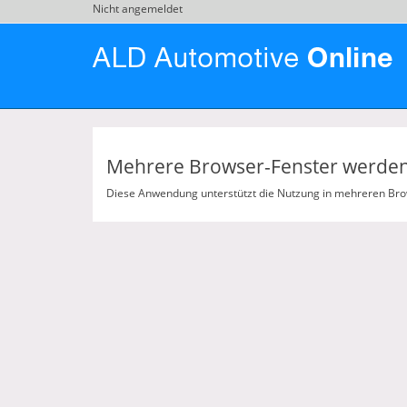
Nicht angemeldet
Mehrere Browser-Fenster werden 
Diese Anwendung unterstützt die Nutzung in mehreren Brows