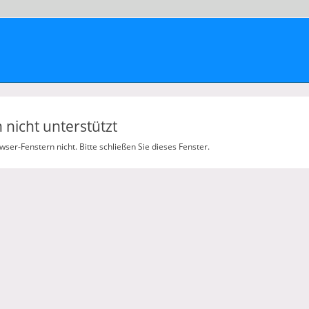
nicht unterstützt
er-Fenstern nicht. Bitte schließen Sie dieses Fenster.